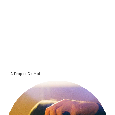
À Propos De Moi