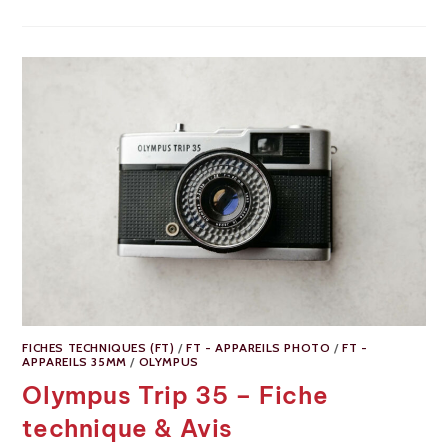
FICHES TECHNIQUES (FT)
/
FT - APPAREILS PHOTO
/
FT -
APPAREILS 35MM
/
OLYMPUS
Olympus Trip 35 – Fiche
technique & Avis