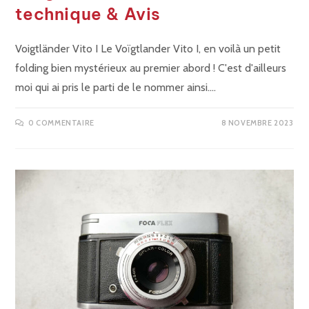
technique & Avis
Voigtländer Vito I Le Voïgtlander Vito I, en voilà un petit
folding bien mystérieux au premier abord ! C'est d'ailleurs
moi qui ai pris le parti de le nommer ainsi.…
0 COMMENTAIRE
8 NOVEMBRE 2023