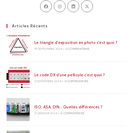
Articles Récents
Le triangle d’exposition en photo c’est quoi ?
19 SEPTEMBRE 2024
/
0 COMMENTAIRE
Le code DX d’une pellicule c’est quoi ?
3 SEPTEMBRE 2024
/
0 COMMENTAIRE
ISO, ASA, DIN… Quelles différences ?
17 JANVIER 2024
/
0 COMMENTAIRE