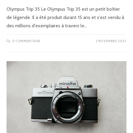
Olympus Trip 35 Le Olympus Trip 35 est un petit boîtier
de légende. Il a été produit durant 15 ans et s'est vendu à
des millions d'exemplaires à travers le…
0 COMMENTAIRE
2 NOVEMBRE 2023