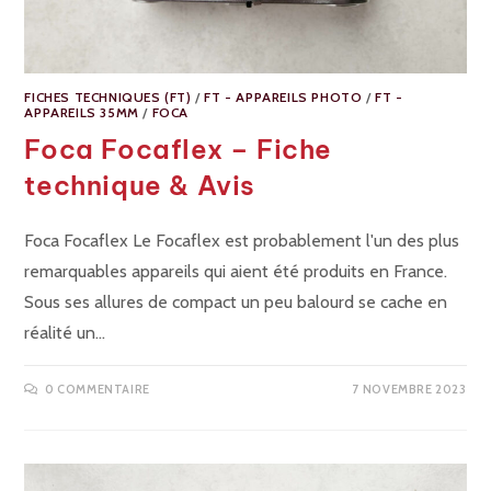
FICHES TECHNIQUES (FT)
/
FT - APPAREILS PHOTO
/
FT -
APPAREILS 35MM
/
FOCA
Foca Focaflex – Fiche
technique & Avis
Foca Focaflex Le Focaflex est probablement l'un des plus
remarquables appareils qui aient été produits en France.
Sous ses allures de compact un peu balourd se cache en
réalité un…
0 COMMENTAIRE
7 NOVEMBRE 2023