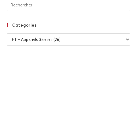
Catégories