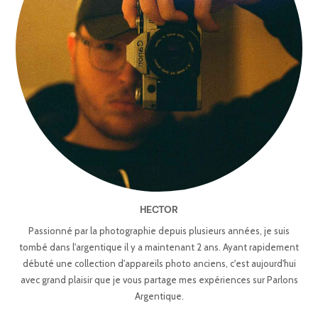
HECTOR
Passionné par la photographie depuis plusieurs années, je suis
tombé dans l'argentique il y a maintenant 2 ans. Ayant rapidement
débuté une collection d'appareils photo anciens, c'est aujourd'hui
avec grand plaisir que je vous partage mes expériences sur Parlons
Argentique.