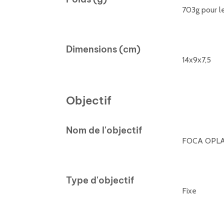
703g pour le
Dimensions (cm)
14x9x7,5
Objectif
Nom de l'objectif
FOCA OPLA
Type d'objectif
Fixe