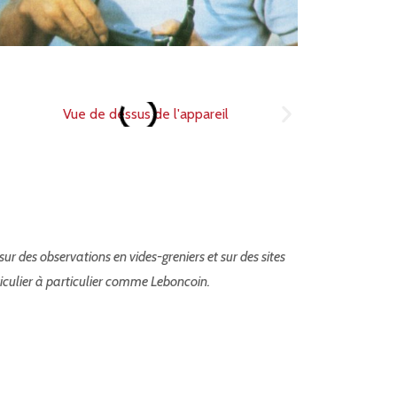
ur des observations en vides-greniers et sur des sites
iculier à particulier comme Leboncoin.