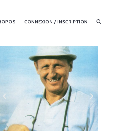
ROPOS
CONNEXION / INSCRIPTION