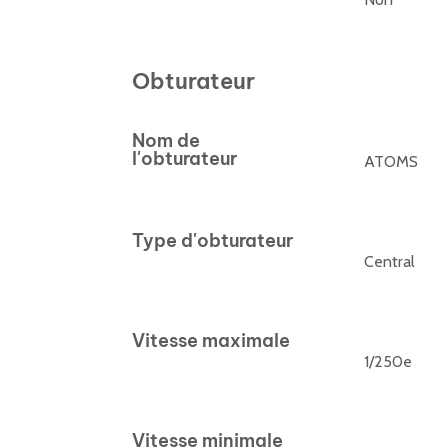
Obturateur
Nom de
l'obturateur
ATOMS
Type d'obturateur
Central
Vitesse maximale
1/250e
Vitesse minimale