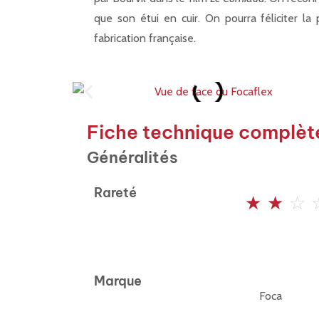
que son étui en cuir. On pourra féliciter la
fabrication française.
Fiche technique complèt
Généralités
Rareté
☆
☆
☆
Marque
Foca