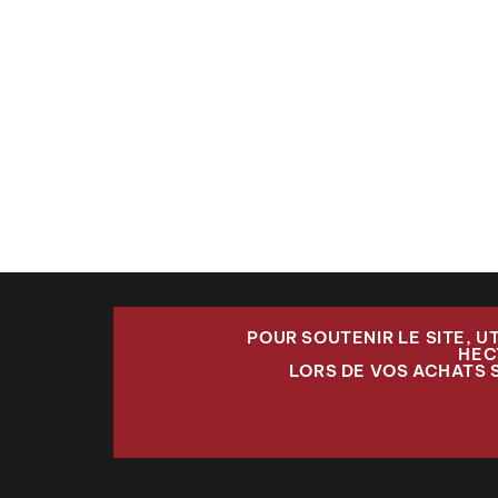
POUR SOUTENIR LE SITE, U
HEC
LORS DE VOS ACHATS 