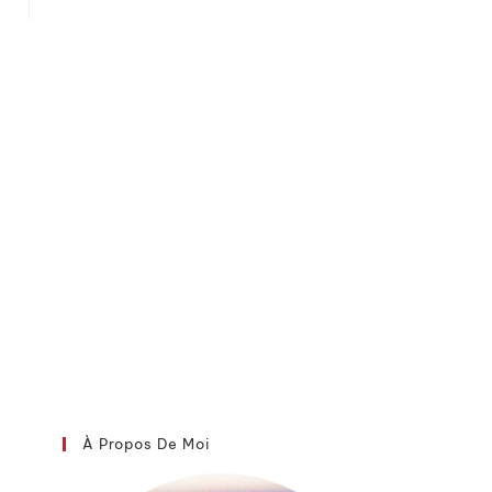
À Propos De Moi