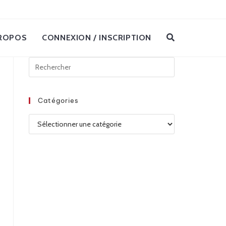
ROPOS
CONNEXION / INSCRIPTION
Catégories