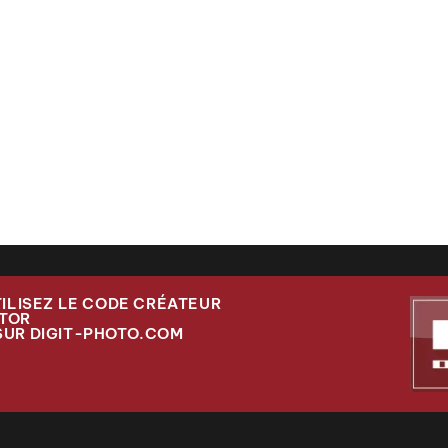
TILISEZ LE CODE CRÉATEUR
TOR
SUR DIGIT-PHOTO.COM