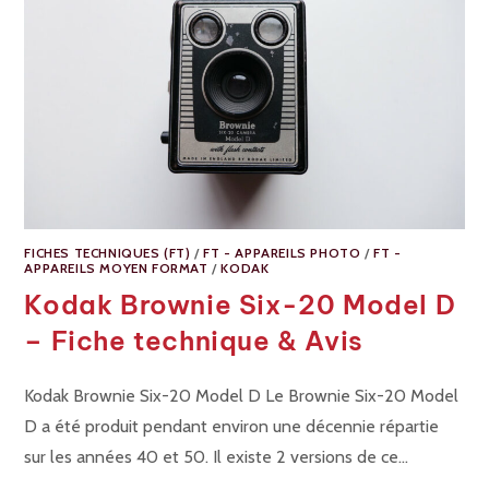
FICHES TECHNIQUES (FT)
/
FT - APPAREILS PHOTO
/
FT -
APPAREILS MOYEN FORMAT
/
KODAK
Kodak Brownie Six-20 Model D
– Fiche technique & Avis
Kodak Brownie Six-20 Model D Le Brownie Six-20 Model
D a été produit pendant environ une décennie répartie
sur les années 40 et 50. Il existe 2 versions de ce…