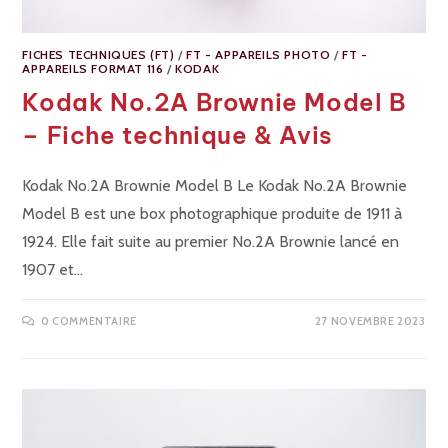
FICHES TECHNIQUES (FT)
/
FT - APPAREILS PHOTO
/
FT -
APPAREILS FORMAT 116
/
KODAK
Kodak No.2A Brownie Model B
– Fiche technique & Avis
Kodak No.2A Brownie Model B Le Kodak No.2A Brownie
Model B est une box photographique produite de 1911 à
1924. Elle fait suite au premier No.2A Brownie lancé en
1907 et…
0 COMMENTAIRE
27 NOVEMBRE 2023