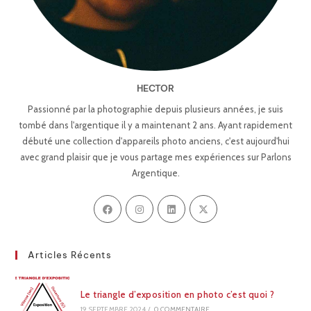
HECTOR
Passionné par la photographie depuis plusieurs années, je suis
tombé dans l'argentique il y a maintenant 2 ans. Ayant rapidement
débuté une collection d'appareils photo anciens, c'est aujourd'hui
avec grand plaisir que je vous partage mes expériences sur Parlons
Argentique.
Articles Récents
Le triangle d’exposition en photo c’est quoi ?
19 SEPTEMBRE 2024
/
0 COMMENTAIRE