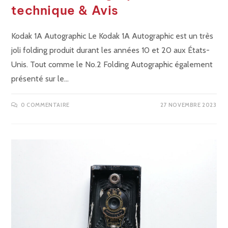
technique & Avis
Kodak 1A Autographic Le Kodak 1A Autographic est un très
joli folding produit durant les années 10 et 20 aux États-
Unis. Tout comme le No.2 Folding Autographic également
présenté sur le…
0 COMMENTAIRE
27 NOVEMBRE 2023