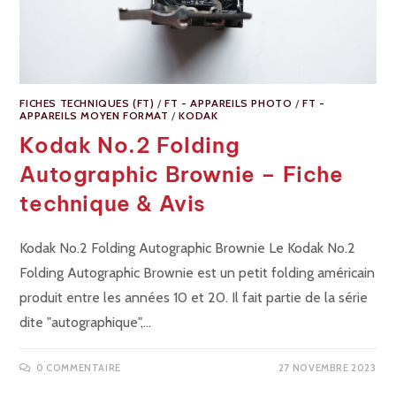
FICHES TECHNIQUES (FT)
/
FT - APPAREILS PHOTO
/
FT -
APPAREILS MOYEN FORMAT
/
KODAK
Kodak No.2 Folding
Autographic Brownie – Fiche
technique & Avis
Kodak No.2 Folding Autographic Brownie Le Kodak No.2
Folding Autographic Brownie est un petit folding américain
produit entre les années 10 et 20. Il fait partie de la série
dite "autographique",…
0 COMMENTAIRE
27 NOVEMBRE 2023