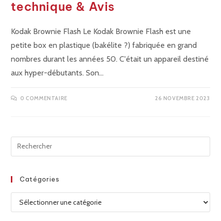
technique & Avis
Kodak Brownie Flash Le Kodak Brownie Flash est une
petite box en plastique (bakélite ?) fabriquée en grand
nombres durant les années 50. C'était un appareil destiné
aux hyper-débutants. Son…
0 COMMENTAIRE
26 NOVEMBRE 2023
Catégories