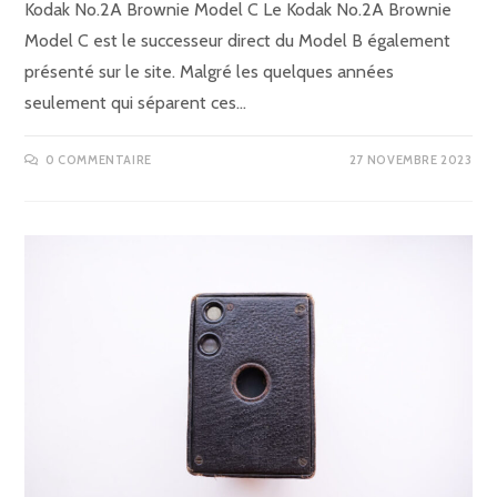
Kodak No.2A Brownie Model C Le Kodak No.2A Brownie
Model C est le successeur direct du Model B également
présenté sur le site. Malgré les quelques années
seulement qui séparent ces…
0 COMMENTAIRE
27 NOVEMBRE 2023