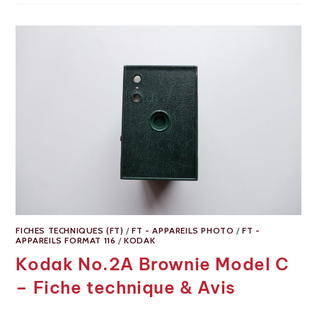
FICHES TECHNIQUES (FT)
/
FT - APPAREILS PHOTO
/
FT -
APPAREILS FORMAT 116
/
KODAK
Kodak No.2A Brownie Model C
– Fiche technique & Avis