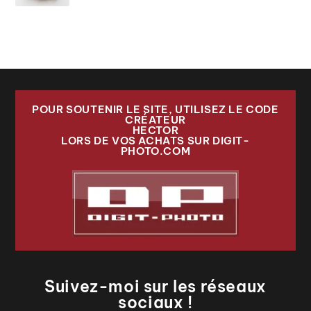
POUR SOUTENIR LE SITE, UTILISEZ LE CODE
CRÉATEUR
HECTOR
LORS DE VOS ACHATS SUR DIGIT-
PHOTO.COM
Suivez-moi sur les réseaux
sociaux !