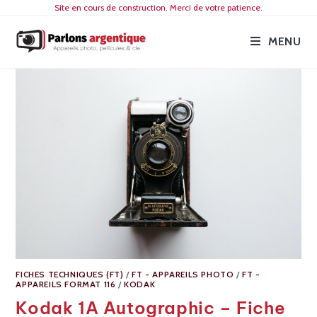
Site en cours de construction. Merci de votre patience.
MENU
FICHES TECHNIQUES (FT)
/
FT - APPAREILS PHOTO
/
FT -
APPAREILS FORMAT 116
/
KODAK
Kodak 1A Autographic – Fiche