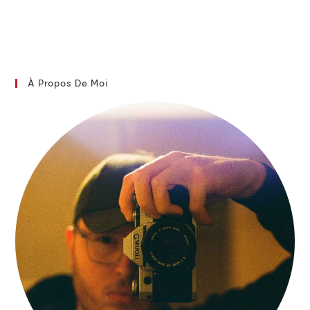
À Propos De Moi