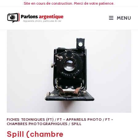
Site en cours de construction. Merci de votre patience.
MENU
FICHES TECHNIQUES (FT)
/
FT - APPAREILS PHOTO
/
FT -
CHAMBRES PHOTOGRAPHIQUES
/
SPILL
Spill (chambre