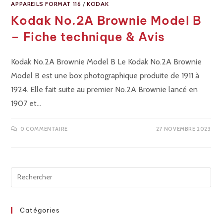
APPAREILS FORMAT 116
/
KODAK
Kodak No.2A Brownie Model B
– Fiche technique & Avis
Kodak No.2A Brownie Model B Le Kodak No.2A Brownie
Model B est une box photographique produite de 1911 à
1924. Elle fait suite au premier No.2A Brownie lancé en
1907 et…
0 COMMENTAIRE
27 NOVEMBRE 2023
Catégories