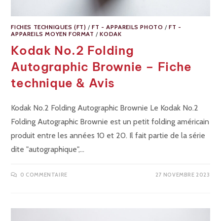
FICHES TECHNIQUES (FT)
/
FT - APPAREILS PHOTO
/
FT -
APPAREILS MOYEN FORMAT
/
KODAK
Kodak No.2 Folding
Autographic Brownie – Fiche
technique & Avis
Kodak No.2 Folding Autographic Brownie Le Kodak No.2
Folding Autographic Brownie est un petit folding américain
produit entre les années 10 et 20. Il fait partie de la série
dite "autographique",…
0 COMMENTAIRE
27 NOVEMBRE 2023