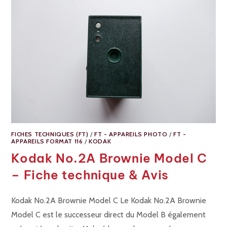
FICHES TECHNIQUES (FT)
/
FT - APPAREILS PHOTO
/
FT -
APPAREILS FORMAT 116
/
KODAK
Kodak No.2A Brownie Model C
– Fiche technique & Avis
Kodak No.2A Brownie Model C Le Kodak No.2A Brownie
Model C est le successeur direct du Model B également