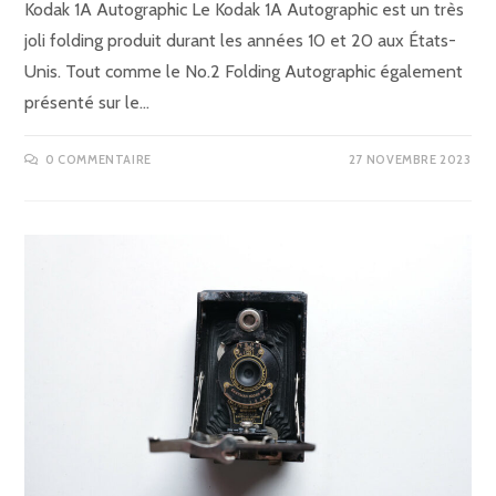
Kodak 1A Autographic Le Kodak 1A Autographic est un très
joli folding produit durant les années 10 et 20 aux États-
Unis. Tout comme le No.2 Folding Autographic également
présenté sur le…
0 COMMENTAIRE
27 NOVEMBRE 2023