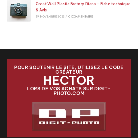
Great Wall Plastic Factory Diana – Fiche technique
& Avis
29 NOVEMBRE 2023
/
0 COMMENTAIRE
POUR SOUTENIR LE SITE, UTILISEZ LE CODE
CRÉATEUR
HECTOR
LORS DE VOS ACHATS SUR DIGIT-
PHOTO.COM