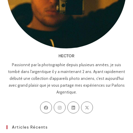
HECTOR
Passionné par la photographie depuis plusieurs années, je suis
tombé dans l'argentique il y a maintenant 2 ans. Ayant rapidement
débuté une collection d'appareils photo anciens, c'est aujourd'hui
avec grand plaisir que je vous partage mes expériences sur Parlons
Argentique.
Articles Récents