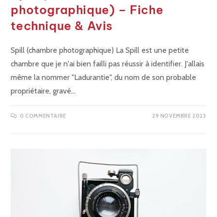
photographique) – Fiche
technique & Avis
Spill (chambre photographique) La Spill est une petite
chambre que je n'ai bien failli pas réussir à identifier. J'allais
même la nommer "Ladurantie", du nom de son probable
propriétaire, gravé…
0 COMMENTAIRE
29 NOVEMBRE 2023