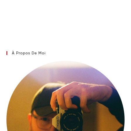
À Propos De Moi