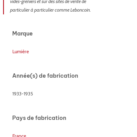
vides-greniers et sur des sites de vente de
particulier à particulier comme Leboncoin.
Marque
Lumière
Année(s) de fabrication
1933-1935
Pays de fabrication
France