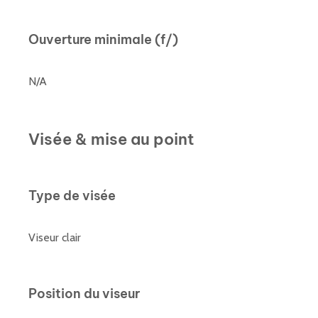
Ouverture minimale (f/)
N/A
Visée & mise au point
Type de visée
Viseur clair
Position du viseur