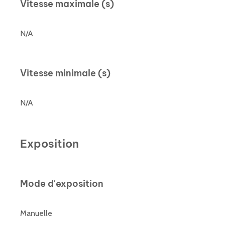
Vitesse maximale (s)
N/A
Vitesse minimale (s)
N/A
Exposition
Mode d'exposition
Manuelle