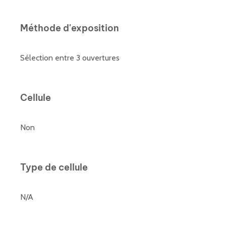
Méthode d'exposition
Sélection entre 3 ouvertures
Cellule
Non
Type de cellule
N/A