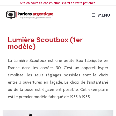
Site en cours de construction. Merci de votre patience.
MENU
Lumière Scoutbox (1er
modèle)
La Lumière Scoutbox est une petite Box fabriquée en
France dans les années 30. C’est un appareil hyper
simpliste, les seuls réglages possibles sont le choix
entre 3 ouvertures en façade. Le choix de l’instantané
ou de la pose est également possible. Cet exemplaire
est le premier modèle fabriqué de 1933 à 1935.