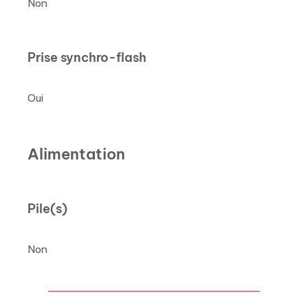
Non
Prise synchro-flash
Oui
Alimentation
Pile(s)
Non