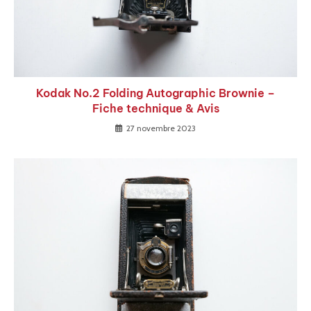
Kodak No.2 Folding Autographic Brownie –
Fiche technique & Avis
27 novembre 2023