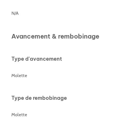
N/A
Avancement & rembobinage
Type d'avancement
Molette
Type de rembobinage
Molette