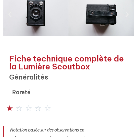
Fiche technique complète de
la Lumière Scoutbox
Généralités
Rareté
☆
☆
☆
☆
☆
Notation basée sur des observations en