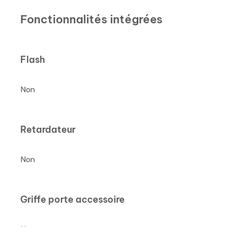
Fonctionnalités intégrées
Flash
Non
Retardateur
Non
Griffe porte accessoire