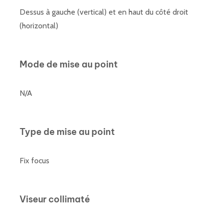
Dessus à gauche (vertical) et en haut du côté droit
(horizontal)
Mode de mise au point
N/A
Type de mise au point
Fix focus
Viseur collimaté