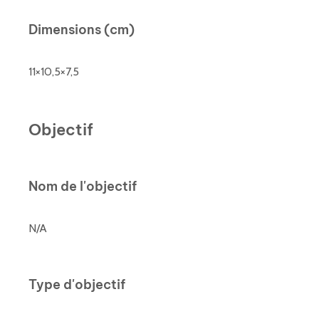
Dimensions (cm)
11×10,5×7,5
Objectif
Nom de l'objectif
N/A
Type d'objectif