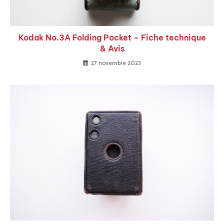
Kodak No.3A Folding Pocket – Fiche technique
& Avis
27 novembre 2023