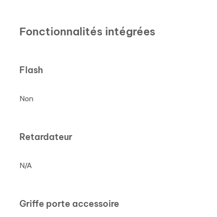
Fonctionnalités intégrées
Flash
Non
Retardateur
N/A
Griffe porte accessoire