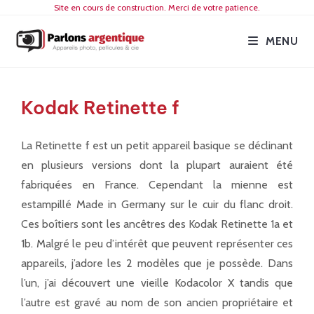
Site en cours de construction. Merci de votre patience.
MENU
Kodak Retinette f
La Retinette f est un petit appareil basique se déclinant
en plusieurs versions dont la plupart auraient été
fabriquées en France. Cependant la mienne est
estampillé Made in Germany sur le cuir du flanc droit.
Ces boîtiers sont les ancêtres des Kodak Retinette 1a et
1b. Malgré le peu d’intérêt que peuvent représenter ces
appareils, j’adore les 2 modèles que je possède. Dans
l’un, j’ai découvert une vieille Kodacolor X tandis que
l’autre est gravé au nom de son ancien propriétaire et