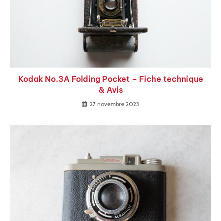
Kodak No.3A Folding Pocket – Fiche technique
& Avis
27 novembre 2023