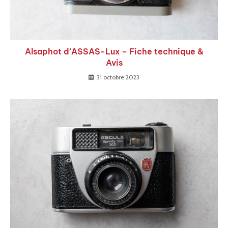
Alsaphot d’ASSAS-Lux – Fiche technique &
Avis
31 octobre 2023