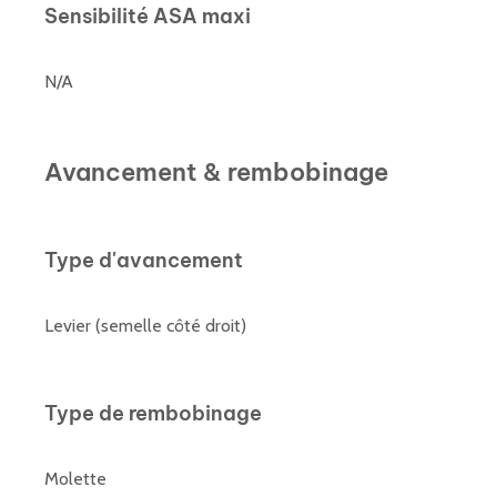
Sensibilité ASA maxi
N/A
Avancement & rembobinage
Type d'avancement
Levier (semelle côté droit)
Type de rembobinage
Molette