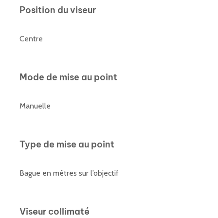
Position du viseur
Centre
Mode de mise au point
Manuelle
Type de mise au point
Bague en mètres sur l’objectif
Viseur collimaté