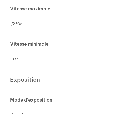
Vitesse maximale
1/250e
Vitesse minimale
1 sec
Exposition
Mode d'exposition