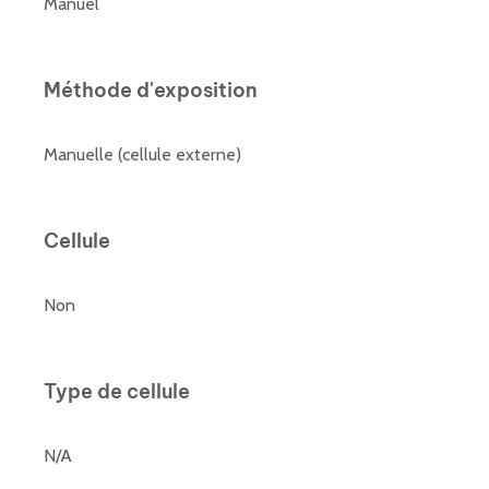
Manuel
Méthode d'exposition
Manuelle (cellule externe)
Cellule
Non
Type de cellule
N/A