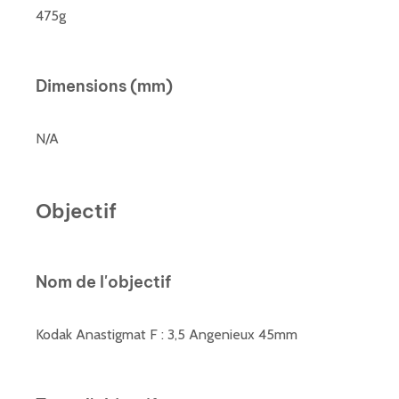
475g
Dimensions (mm)
N/A
Objectif
Nom de l'objectif
Kodak Anastigmat F : 3,5 Angenieux 45mm