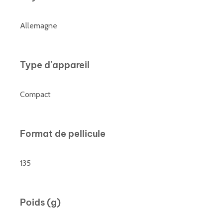
Allemagne
Type d'appareil
Compact
Format de pellicule
135
Poids (g)