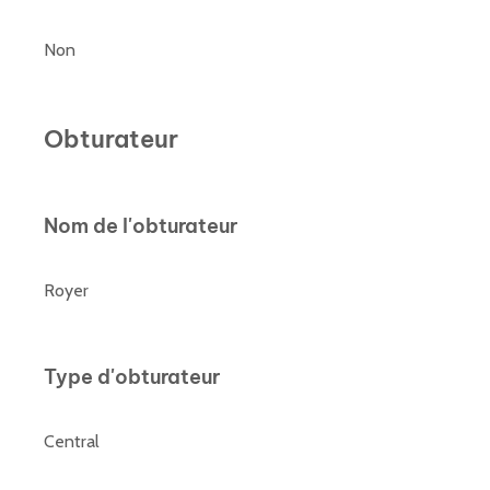
Non
Obturateur
Nom de l'obturateur
Royer
Type d'obturateur
Central