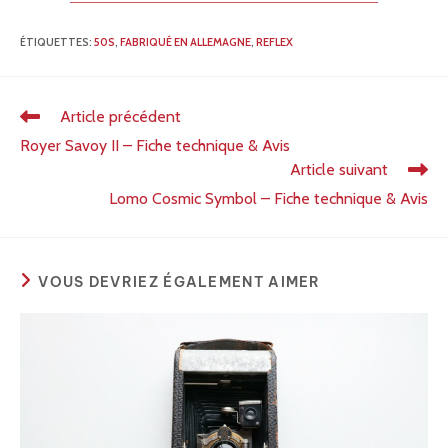
ÉTIQUETTES
:
50S
,
FABRIQUÉ EN ALLEMAGNE
,
REFLEX
Article précédent
Royer Savoy II – Fiche technique & Avis
Article suivant
Lomo Cosmic Symbol – Fiche technique & Avis
VOUS DEVRIEZ ÉGALEMENT AIMER