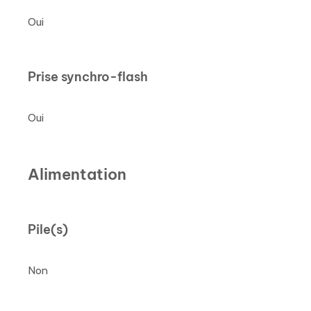
Oui
Prise synchro-flash
Oui
Alimentation
Pile(s)
Non