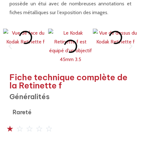
possède un étui avec de nombreuses annotations et
fiches métalliques sur l’exposition des images.
Fiche technique complète de
la Retinette f
Généralités
Rareté
☆
☆
☆
☆
☆