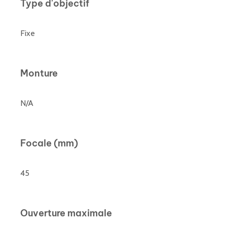
Type d'objectif
Fixe
Monture
N/A
Focale (mm)
45
Ouverture maximale