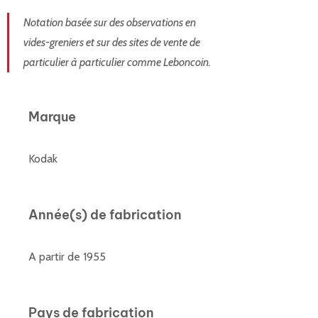
Notation basée sur des observations en
vides-greniers et sur des sites de vente de
particulier à particulier comme Leboncoin.
Marque
Kodak
Année(s) de fabrication
A partir de 1955
Pays de fabrication