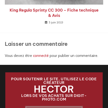
King Regula Sprinty CC 300 – Fiche technique
& Avis
5 juin 2023
Laisser un commentaire
Vous devez être
connecté
pour publier un commentaire.
POUR SOUTENIR LE SITE, UTILISEZ LE CODE
CRÉATEUR
HECTOR
LORS DE VOS ACHATS SUR DIGIT-
PHOTO.COM