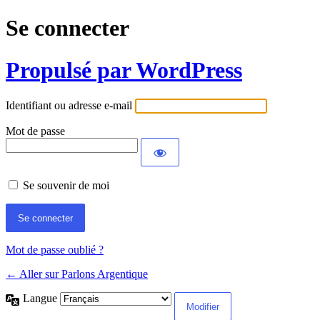
Se connecter
Propulsé par WordPress
Identifiant ou adresse e-mail
Mot de passe
Se souvenir de moi
Mot de passe oublié ?
← Aller sur Parlons Argentique
Langue